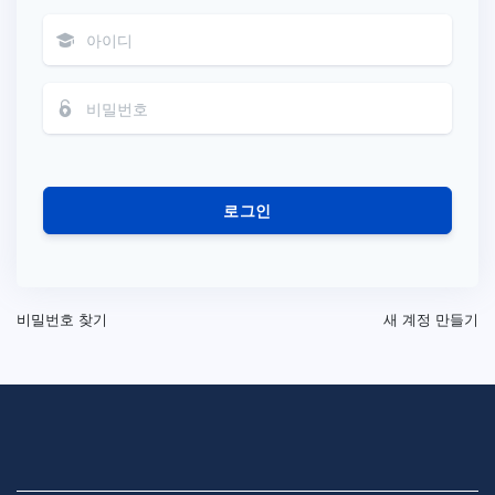
로그인
비밀번호 찾기
새 계정 만들기