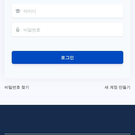
로그인
비밀번호 찾기
새 계정 만들기