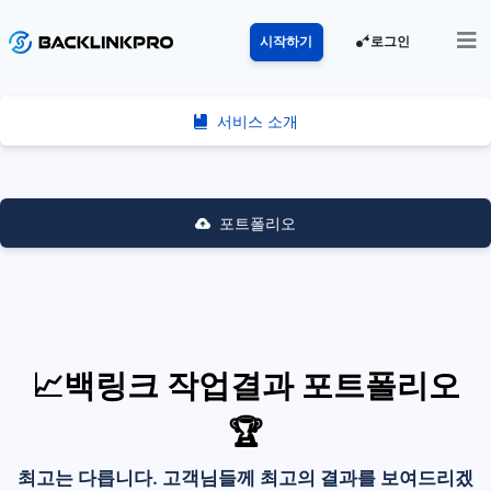
로그인
시작하기
서비스 소개
포트폴리오
📈백링크 작업결과 포트폴리오
🏆
최고는 다릅니다. 고객님들께 최고의 결과를 보여드리겠