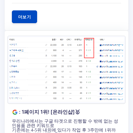
더보기
: 1페이지 1위! [온라인샵]🥇
우리나라에서는 구글 타겟으로 진행할 수 밖에 없는 성
인용품 관련 키워드로
기존에는 4-5위 내외에 있다가 작업 후 3주만에 1위까